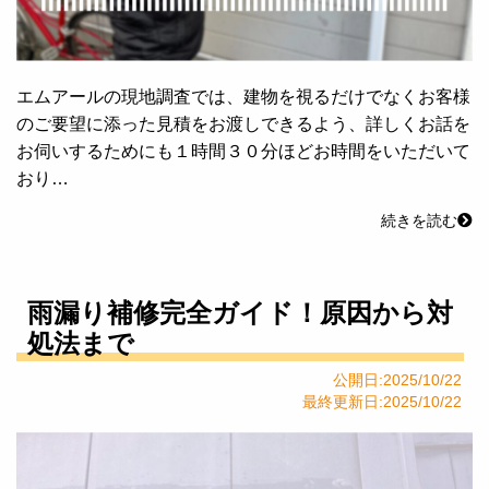
エムアールの現地調査では、建物を視るだけでなくお客様
のご要望に添った見積をお渡しできるよう、詳しくお話を
お伺いするためにも１時間３０分ほどお時間をいただいて
おり…
続きを読む
雨漏り補修完全ガイド！原因から対
処法まで
公開日:2025/10/22
最終更新日:2025/10/22