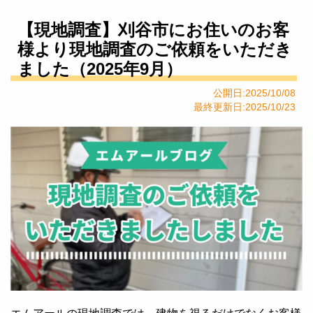
【現地調査】刈谷市にお住いのお客
様より現地調査のご依頼をいただき
ました（2025年9月）
公開日:2025/10/08
最終更新日:2025/10/23