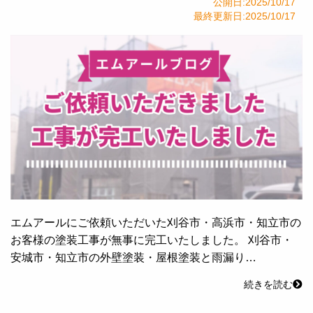
公開日:2025/10/17
最終更新日:2025/10/17
エムアールにご依頼いただいた刈谷市・高浜市・知立市の
お客様の塗装工事が無事に完工いたしました。 刈谷市・
安城市・知立市の外壁塗装・屋根塗装と雨漏り…
続きを読む