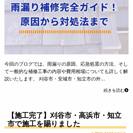
今回のブログでは、雨漏りの原因、応急処置の方法、そし
て一般的な補修工事の内容や費用相場についても詳しく解
説いたします。 刈谷市・安城市・知立市の外…
続きを読む
【施工完了】刈谷市・高浜市・知立
市で施工を賜りました