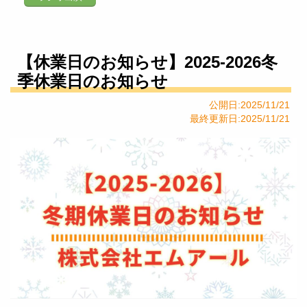
【休業日のお知らせ】2025-2026冬
季休業日のお知らせ
公開日:2025/11/21
最終更新日:2025/11/21