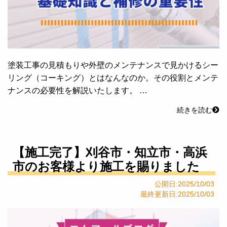
塗装工事の見積もりや外壁のメンテナンスで見かけるシー
リング（コーキング）とはなんなのか。その役割とメンテ
ナンスの必要性を解説いたします。 …
続きを読む
【施工完了】刈谷市・知立市・高浜
市のお客様より施工を賜りました
公開日:2025/10/03
最終更新日:2025/10/03