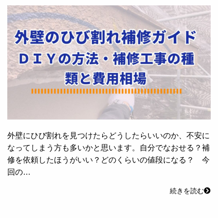
外壁にひび割れを見つけたらどうしたらいいのか、不安に
なってしまう方も多いかと思います。自分でなおせる？補
修を依頼したほうがいい？どのくらいの値段になる？ 今
回の…
続きを読む