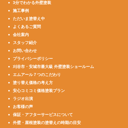
3分でわかる外壁塗装
施工事例
ただいま塗替え中
よくあるご質問
会社案内
スタッフ紹介
お問い合わせ
プライバシーポリシー
刈谷市・安城市最大級 外壁塗装ショールーム
エムアール７つのこだわり
塗り替え価格の考え方
安心コミコミ価格塗装プラン
ラジオ出演
お客様の声
保証・アフターサービスについて
外壁・屋根塗装の塗替えの時期の目安