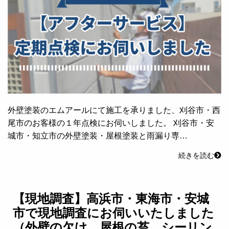
外壁塗装のエムアールにて施工を承りました、刈谷市・西
尾市のお客様の１年点検にお伺いしました。 刈谷市・安
城市・知立市の外壁塗装・屋根塗装と雨漏り専…
続きを読む
【現地調査】高浜市・東海市・安城
市で現地調査にお伺いいたしました
（外壁の欠け、屋根の苔、シーリン