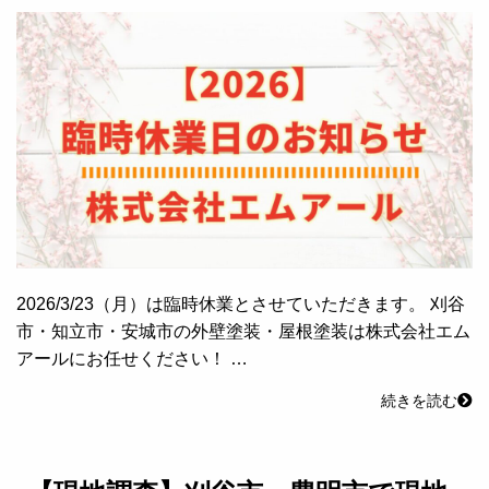
2026/3/23（月）は臨時休業とさせていただきます。 刈谷
市・知立市・安城市の外壁塗装・屋根塗装は株式会社エム
アールにお任せください！ …
続きを読む