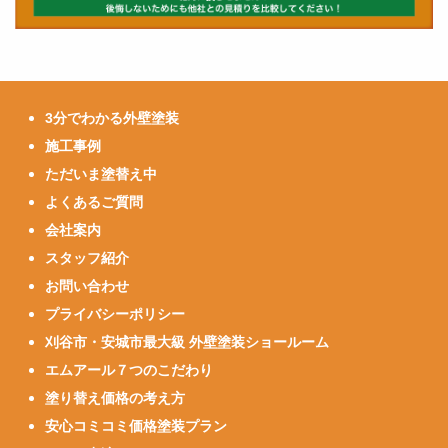
3分でわかる外壁塗装
施工事例
ただいま塗替え中
よくあるご質問
会社案内
スタッフ紹介
お問い合わせ
プライバシーポリシー
刈谷市・安城市最大級 外壁塗装ショールーム
エムアール７つのこだわり
塗り替え価格の考え方
安心コミコミ価格塗装プラン