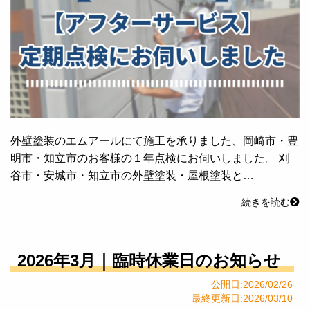
外壁塗装のエムアールにて施工を承りました、岡崎市・豊
明市・知立市のお客様の１年点検にお伺いしました。 刈
谷市・安城市・知立市の外壁塗装・屋根塗装と…
続きを読む
2026年3月｜臨時休業日のお知らせ
公開日:2026/02/26
最終更新日:2026/03/10