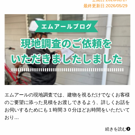
最終更新日:2026/05/29
エムアールの現地調査では、建物を視るだけでなくお客様
のご要望に添った見積をお渡しできるよう、詳しくお話を
お伺いするためにも１時間３０分ほどお時間をいただいて
おり…
続きを読む