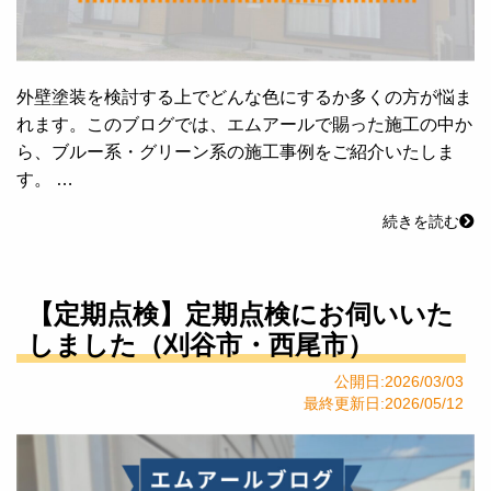
外壁塗装を検討する上でどんな色にするか多くの方が悩ま
れます。このブログでは、エムアールで賜った施工の中か
ら、ブルー系・グリーン系の施工事例をご紹介いたしま
す。 …
続きを読む
【定期点検】定期点検にお伺いいた
しました（刈谷市・西尾市）
公開日:2026/03/03
最終更新日:2026/05/12