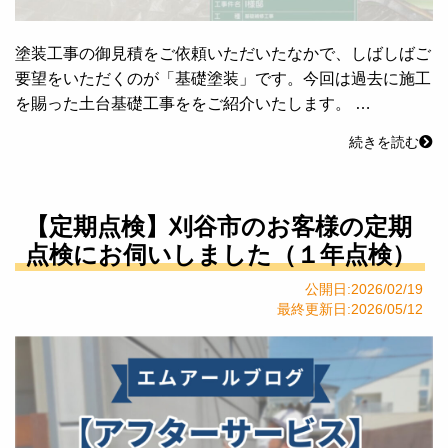
塗装工事の御見積をご依頼いただいたなかで、しばしばご
要望をいただくのが「基礎塗装」です。今回は過去に施工
を賜った土台基礎工事ををご紹介いたします。 …
続きを読む
【定期点検】刈谷市のお客様の定期
点検にお伺いしました（１年点検）
公開日:2026/02/19
最終更新日:2026/05/12