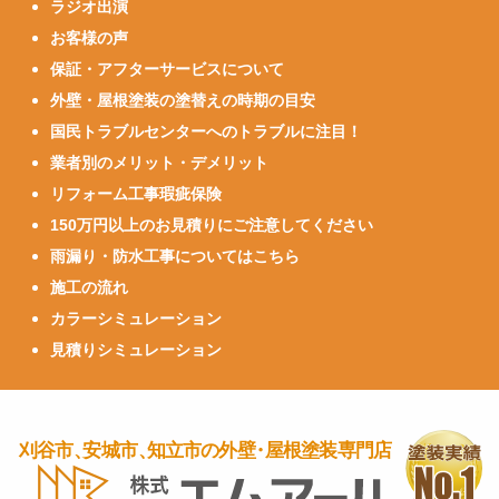
ラジオ出演
お客様の声
保証・アフターサービスについて
外壁・屋根塗装の塗替えの時期の目安
国民トラブルセンターへのトラブルに注目！
業者別のメリット・デメリット
リフォーム工事瑕疵保険
150万円以上のお見積りにご注意してください
雨漏り・防水工事についてはこちら
施工の流れ
カラーシミュレーション
見積りシミュレーション