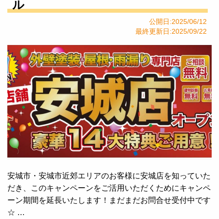
ル
公開日:2025/06/12
最終更新日:2025/09/22
安城市・安城市近郊エリアのお客様に安城店を知っていた
だき、このキャンペーンをご活用いただくためにキャンペ
ーン期間を延長いたします！まだまだお問合せ受付中です
☆ …