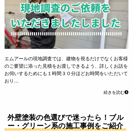
エムアールの現地調査では、建物を視るだけでなくお客様
のご要望に添った見積をお渡しできるよう、詳しくお話を
お伺いするためにも１時間３０分ほどお時間をいただいて
おり…
続きを読む
外壁塗装の色選びで迷ったら！ブル
ー・グリーン系の施工事例をご紹介