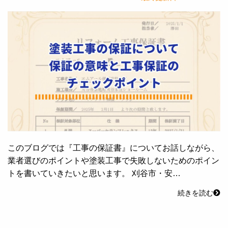
このブログでは『工事の保証書』についてお話しながら、
業者選びのポイントや塗装工事で失敗しないためのポイン
トを書いていきたいと思います。 刈谷市・安…
続きを読む