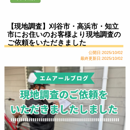
【現地調査】刈谷市・高浜市・知立
市にお住いのお客様より現地調査の
ご依頼をいただきました
公開日:2025/10/02
最終更新日:2025/10/02