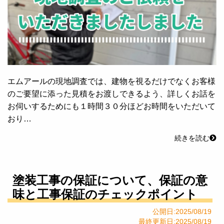
エムアールの現地調査では、建物を視るだけでなくお客様
のご要望に添った見積をお渡しできるよう、詳しくお話を
お伺いするためにも１時間３０分ほどお時間をいただいて
おり…
続きを読む
塗装工事の保証について、保証の意
味と工事保証のチェックポイント
公開日:2025/08/19
最終更新日:2025/08/19