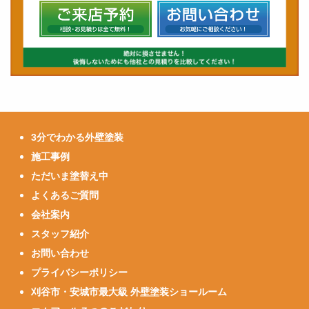
3分でわかる外壁塗装
施工事例
ただいま塗替え中
よくあるご質問
会社案内
スタッフ紹介
お問い合わせ
プライバシーポリシー
刈谷市・安城市最大級 外壁塗装ショールーム