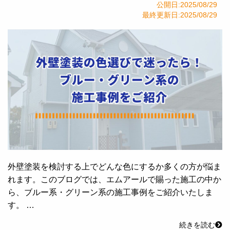
公開日:2025/08/29
最終更新日:2025/08/29
外壁塗装を検討する上でどんな色にするか多くの方が悩ま
れます。このブログでは、エムアールで賜った施工の中か
ら、ブルー系・グリーン系の施工事例をご紹介いたしま
す。 …
続きを読む