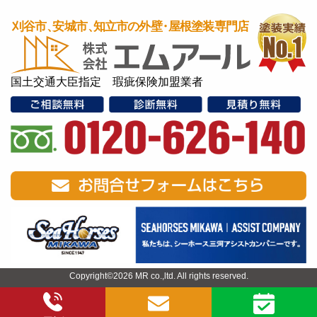
国土交通大臣指定 瑕疵保険加盟業者
Copyright©2026 MR co.,ltd. All rights reserved.