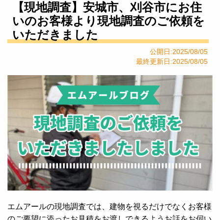
【現地調査】安城市、刈谷市にお住
いのお客様より現地調査のご依頼を
いただきました
公開日:2025/08/05
最終更新日:2025/08/05
エムアールの現地調査では、建物を視るだけでなくお客様
のご要望に添ったお見積をお渡しできるようお話をお伺い