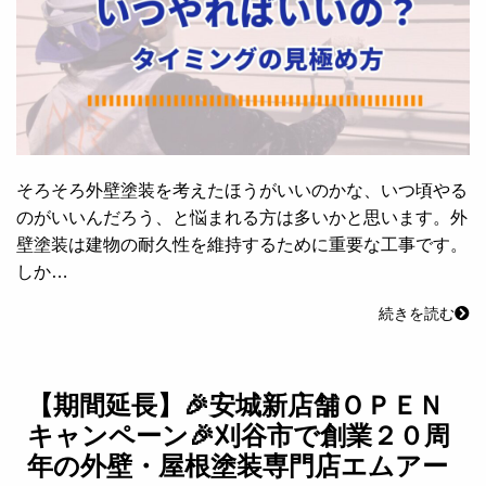
そろそろ外壁塗装を考えたほうがいいのかな、いつ頃やる
のがいいんだろう、と悩まれる方は多いかと思います。外
壁塗装は建物の耐久性を維持するために重要な工事です。
しか…
続きを読む
【期間延長】🎉安城新店舗ＯＰＥＮ
キャンペーン🎉刈谷市で創業２０周
年の外壁・屋根塗装専門店エムアー