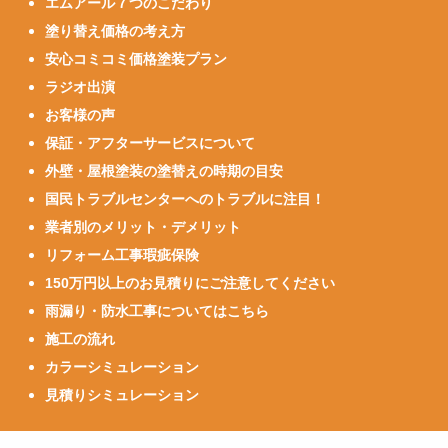
エムアール７つのこだわり
塗り替え価格の考え方
安心コミコミ価格塗装プラン
ラジオ出演
お客様の声
保証・アフターサービスについて
外壁・屋根塗装の塗替えの時期の目安
国民トラブルセンターへのトラブルに注目！
業者別のメリット・デメリット
リフォーム工事瑕疵保険
150万円以上のお見積りにご注意してください
雨漏り・防水工事についてはこちら
施工の流れ
カラーシミュレーション
見積りシミュレーション