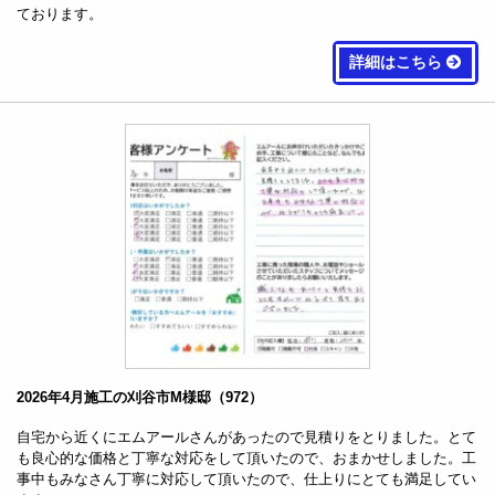
ております。
詳細はこちら
2026年4月施工の刈谷市M様邸（972）
自宅から近くにエムアールさんがあったので見積りをとりました。とて
も良心的な価格と丁寧な対応をして頂いたので、おまかせしました。工
事中もみなさん丁寧に対応して頂いたので、仕上りにとても満足してい