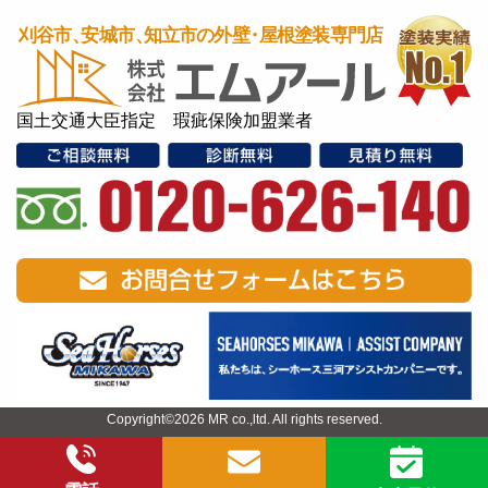
国土交通大臣指定 瑕疵保険加盟業者
Copyright©2026 MR co.,ltd. All rights reserved.