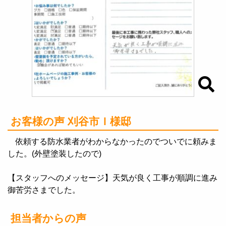
お客様の声 刈谷市Ｉ様邸
依頼する防水業者がわからなかったのでついでに頼みま
した。(外壁塗装したので)
【スタッフへのメッセージ】天気が良く工事が順調に進み
御苦労さまでした。
担当者からの声