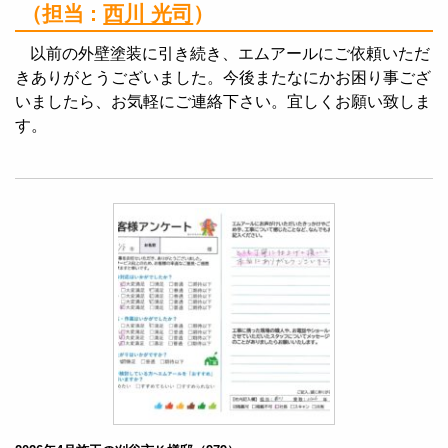
（担当 :
西川 光司
）
以前の外壁塗装に引き続き、エムアールにご依頼いただ
きありがとうございました。今後またなにかお困り事ござ
いましたら、お気軽にご連絡下さい。宜しくお願い致しま
す。