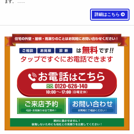
ます。 ……
詳細はこちら