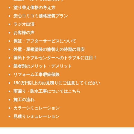
塗り替え価格の考え方
安心コミコミ価格塗装プラン
ラジオ出演
お客様の声
保証・アフターサービスについて
外壁・屋根塗装の塗替えの時期の目安
国民トラブルセンターへのトラブルに注目！
業者別のメリット・デメリット
リフォーム工事瑕疵保険
150万円以上のお見積りにご注意してください
雨漏り・防水工事についてはこちら
施工の流れ
カラーシミュレーション
見積りシミュレーション