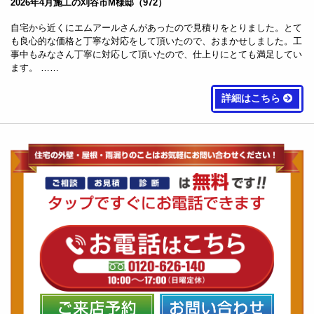
2026年4月施工の刈谷市M様邸（972）
自宅から近くにエムアールさんがあったので見積りをとりました。とて
も良心的な価格と丁寧な対応をして頂いたので、おまかせしました。工
事中もみなさん丁寧に対応して頂いたので、仕上りにとても満足してい
ます。 ……
詳細はこちら