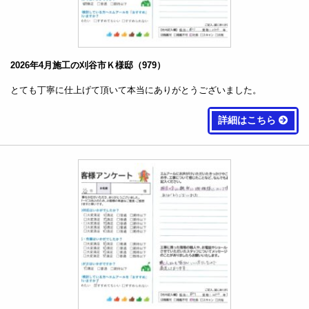
2026年4月施工の刈谷市Ｋ様邸（979）
とても丁寧に仕上げて頂いて本当にありがとうございました。
詳細はこちら