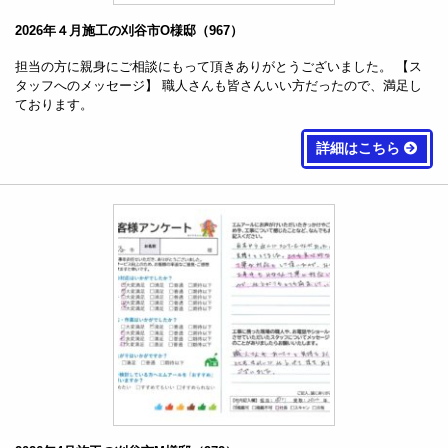
2026年４月施工の刈谷市O様邸（967）
担当の方に親身にご相談にもって頂きありがとうございました。 【ス
タッフへのメッセージ】 職人さんも皆さんいい方だったので、満足し
ております。
詳細はこちら