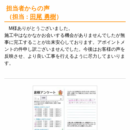
担当者からの声
（担当 :
田尾 勇樹
）
M様ありがとうございました。
施工中はなかなかお会いする機会がありませんでしたが無
事に完工することが出来安心しております。アポイントメ
ントの件申し訳ございませんでした。今後はお客様の声を
反映させ、より良い工事を行えるように尽力してまいりま
す。