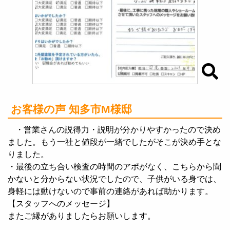
お客様の声 知多市M様邸
・営業さんの説得力・説明が分かりやすかったので決め
ました。もう一社と値段が一緒でしたがそこが決め手とな
りました。
・最後の立ち合い検査の時間のアポがなく、こちらから聞
かないと分からない状況でしたので、子供がいる身では、
身軽には動けないので事前の連絡があれば助かります。
【スタッフへのメッセージ】
またご縁がありましたらお願いします。