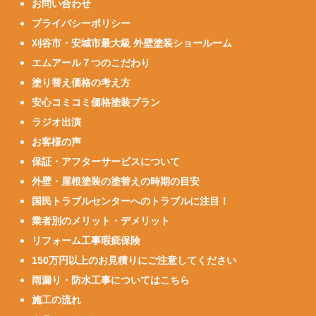
お問い合わせ
プライバシーポリシー
刈谷市・安城市最大級 外壁塗装ショールーム
エムアール７つのこだわり
塗り替え価格の考え方
安心コミコミ価格塗装プラン
ラジオ出演
お客様の声
保証・アフターサービスについて
外壁・屋根塗装の塗替えの時期の目安
国民トラブルセンターへのトラブルに注目！
業者別のメリット・デメリット
リフォーム工事瑕疵保険
150万円以上のお見積りにご注意してください
雨漏り・防水工事についてはこちら
施工の流れ