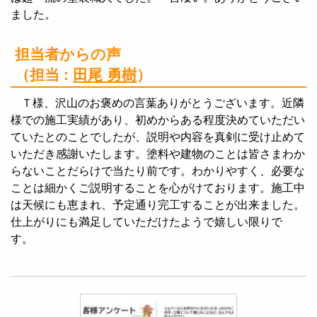
ました。
担当者からの声
（担当 :
田尾 勇樹
）
Ｔ様、沢山のお褒めの言葉ありがとうございます。近隣
様での施工実績があり、初めからある程度決めていただい
ていたとのことでしたが、説明や内容を真剣に受け止めて
いただき感謝いたします。塗料や建物のことは皆さまわか
らないことだらけで当たり前です。わかりやすく、必要な
ことは細かくご説明することを心がけております。施工中
は天候にも恵まれ、予定通り完工することが出来ました。
仕上がりにも満足していただけたようで嬉しい限りで
す。