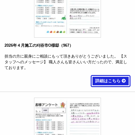
2026年４月施工の刈谷市O様邸（967）
担当の方に親身にご相談にもって頂きありがとうございました。 【ス
タッフへのメッセージ】 職人さんも皆さんいい方だったので、満足し
ております。
詳細はこちら