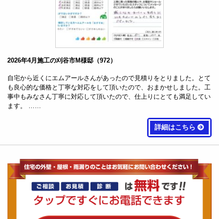
2026年4月施工の刈谷市M様邸（972）
自宅から近くにエムアールさんがあったので見積りをとりました。とて
も良心的な価格と丁寧な対応をして頂いたので、おまかせしました。工
事中もみなさん丁寧に対応して頂いたので、仕上りにとても満足してい
ます。 ……
詳細はこちら