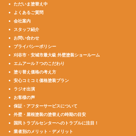
ただいま塗替え中
よくあるご質問
会社案内
スタッフ紹介
お問い合わせ
プライバシーポリシー
刈谷市・安城市最大級 外壁塗装ショールーム
エムアール７つのこだわり
塗り替え価格の考え方
安心コミコミ価格塗装プラン
ラジオ出演
お客様の声
保証・アフターサービスについて
外壁・屋根塗装の塗替えの時期の目安
国民トラブルセンターへのトラブルに注目！
業者別のメリット・デメリット