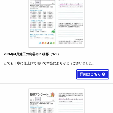
2026年4月施工の刈谷市Ｋ様邸（979）
とても丁寧に仕上げて頂いて本当にありがとうございました。
詳細はこちら