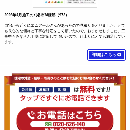
2026年4月施工の刈谷市M様邸（972）
自宅から近くにエムアールさんがあったので見積りをとりました。とて
も良心的な価格と丁寧な対応をして頂いたので、おまかせしました。工
事中もみなさん丁寧に対応して頂いたので、仕上りにとても満足してい
ます。 ……
詳細はこちら