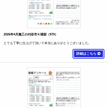
2026年4月施工の刈谷市Ｋ様邸（979）
とても丁寧に仕上げて頂いて本当にありがとうございました。
詳細はこちら