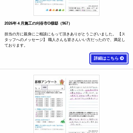
2026年４月施工の刈谷市O様邸（967）
担当の方に親身にご相談にもって頂きありがとうございました。 【ス
タッフへのメッセージ】 職人さんも皆さんいい方だったので、満足し
ております。
詳細はこちら