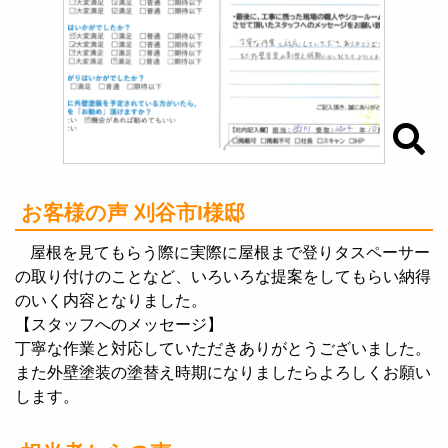
お客様の声 刈谷市I様邸
屋根を見てもらう際に実際に屋根まで登りタスペーサー
の取り付けのことなど、いろいろな提案をしてもらい納得
のいく内容となりました。
【スタッフへのメッセージ】
丁寧な作業と対応していただきありがとうございました。
また外壁塗装の塗替え時期になりましたらよろしくお願い
します。