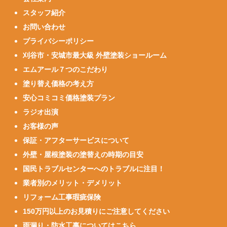
スタッフ紹介
お問い合わせ
プライバシーポリシー
刈谷市・安城市最大級 外壁塗装ショールーム
エムアール７つのこだわり
塗り替え価格の考え方
安心コミコミ価格塗装プラン
ラジオ出演
お客様の声
保証・アフターサービスについて
外壁・屋根塗装の塗替えの時期の目安
国民トラブルセンターへのトラブルに注目！
業者別のメリット・デメリット
リフォーム工事瑕疵保険
150万円以上のお見積りにご注意してください
雨漏り・防水工事についてはこちら