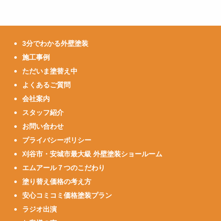
3分でわかる外壁塗装
施工事例
ただいま塗替え中
よくあるご質問
会社案内
スタッフ紹介
お問い合わせ
プライバシーポリシー
刈谷市・安城市最大級 外壁塗装ショールーム
エムアール７つのこだわり
塗り替え価格の考え方
安心コミコミ価格塗装プラン
ラジオ出演