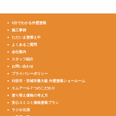
3分でわかる外壁塗装
施工事例
ただいま塗替え中
よくあるご質問
会社案内
スタッフ紹介
お問い合わせ
プライバシーポリシー
刈谷市・安城市最大級 外壁塗装ショールーム
エムアール７つのこだわり
塗り替え価格の考え方
安心コミコミ価格塗装プラン
ラジオ出演