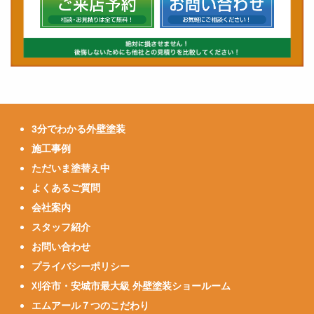
3分でわかる外壁塗装
施工事例
ただいま塗替え中
よくあるご質問
会社案内
スタッフ紹介
お問い合わせ
プライバシーポリシー
刈谷市・安城市最大級 外壁塗装ショールーム
エムアール７つのこだわり