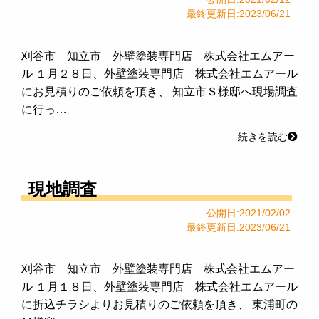
最終更新日:2023/06/21
刈谷市 知立市 外壁塗装専門店 株式会社エムアー
ル １月２８日、外壁塗装専門店 株式会社エムアール
にお見積りのご依頼を頂き、 知立市Ｓ様邸へ現場調査
に行っ…
続きを読む
現地調査
公開日:2021/02/02
最終更新日:2023/06/21
刈谷市 知立市 外壁塗装専門店 株式会社エムアー
ル １月１８日、外壁塗装専門店 株式会社エムアール
に折込チラシよりお見積りのご依頼を頂き、 東浦町の