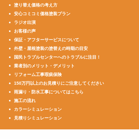
塗り替え価格の考え方
安心コミコミ価格塗装プラン
ラジオ出演
お客様の声
保証・アフターサービスについて
外壁・屋根塗装の塗替えの時期の目安
国民トラブルセンターへのトラブルに注目！
業者別のメリット・デメリット
リフォーム工事瑕疵保険
150万円以上のお見積りにご注意してください
雨漏り・防水工事についてはこちら
施工の流れ
カラーシミュレーション
見積りシミュレーション