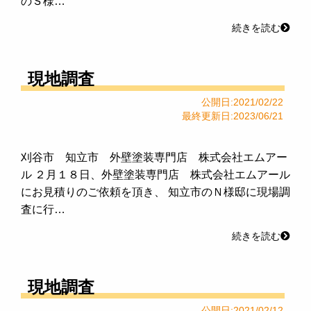
のＳ様…
続きを読む
現地調査
公開日:2021/02/22
最終更新日:2023/06/21
刈谷市 知立市 外壁塗装専門店 株式会社エムアー
ル ２月１８日、外壁塗装専門店 株式会社エムアール
にお見積りのご依頼を頂き、 知立市のＮ様邸に現場調
査に行…
続きを読む
現地調査
公開日:2021/02/12