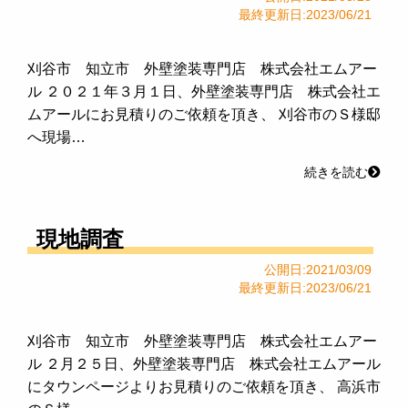
最終更新日:2023/06/21
刈谷市 知立市 外壁塗装専門店 株式会社エムアー
ル ２０２１年３月１日、外壁塗装専門店 株式会社エ
ムアールにお見積りのご依頼を頂き、 刈谷市のＳ様邸
へ現場…
続きを読む
現地調査
公開日:2021/03/09
最終更新日:2023/06/21
刈谷市 知立市 外壁塗装専門店 株式会社エムアー
ル ２月２５日、外壁塗装専門店 株式会社エムアール
にタウンページよりお見積りのご依頼を頂き、 高浜市