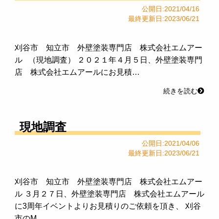
公開日:2021/04/16
最終更新日:2023/06/21
刈谷市 知立市 外壁塗装専門店 株式会社エムアー
ル （現地調査） ２０２１年４月５日、外壁塗装専門
店 株式会社エムアールにお見積…
続きを読む
現地調査
公開日:2021/04/06
最終更新日:2023/06/21
刈谷市 知立市 外壁塗装専門店 株式会社エムアー
ル ３月２７日、外壁塗装専門店 株式会社エムアール
に3周年イベントよりお見積りのご依頼を頂き、 刈谷
市のM…