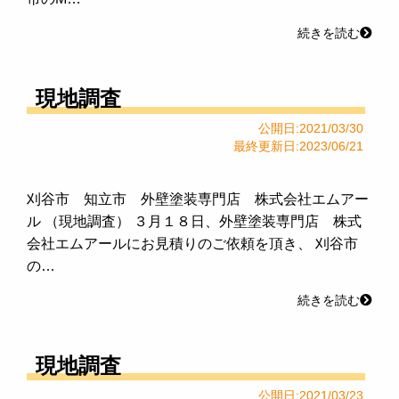
続きを読む
現地調査
公開日:2021/03/30
最終更新日:2023/06/21
刈谷市 知立市 外壁塗装専門店 株式会社エムアー
ル （現地調査） ３月１８日、外壁塗装専門店 株式
会社エムアールにお見積りのご依頼を頂き、 刈谷市
の…
続きを読む
現地調査
公開日:2021/03/23