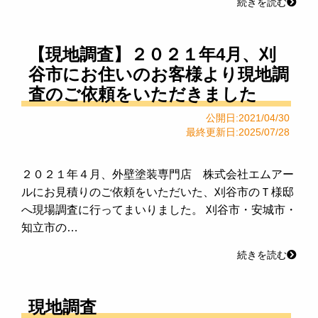
続きを読む
【現地調査】２０２１年4月、刈
谷市にお住いのお客様より現地調
査のご依頼をいただきました
公開日:2021/04/30
最終更新日:2025/07/28
２０２１年４月、外壁塗装専門店 株式会社エムアー
ルにお見積りのご依頼をいただいた、刈谷市のＴ様邸
へ現場調査に行ってまいりました。 刈谷市・安城市・
知立市の…
続きを読む
現地調査