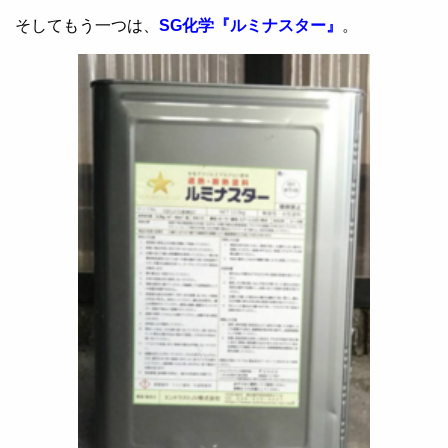
そしてもう一つは、
SG化学『ルミナスター』
。