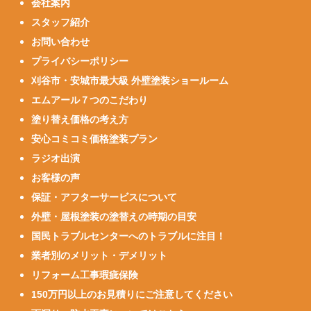
会社案内
スタッフ紹介
お問い合わせ
プライバシーポリシー
刈谷市・安城市最大級 外壁塗装ショールーム
エムアール７つのこだわり
塗り替え価格の考え方
安心コミコミ価格塗装プラン
ラジオ出演
お客様の声
保証・アフターサービスについて
外壁・屋根塗装の塗替えの時期の目安
国民トラブルセンターへのトラブルに注目！
業者別のメリット・デメリット
リフォーム工事瑕疵保険
150万円以上のお見積りにご注意してください