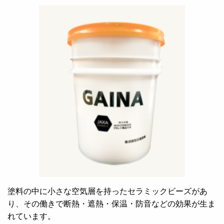
塗料の中に小さな空気層を持ったセラミックビーズがあ
り、その働きで断熱・遮熱・保温・防音などの効果が生ま
れています。