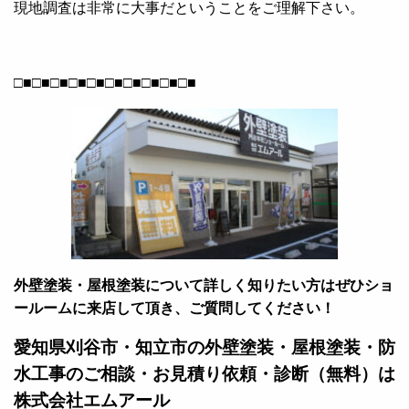
現地調査は非常に大事だということをご理解下さい。
□■□■□■□■□■□■□■□■□■□■
外壁塗装・屋根塗装について詳しく知りたい方はぜひショ
ールームに来店して頂き、ご質問してください！
愛知県刈谷市・知立市の外壁塗装・屋根塗装・防
水工事のご相談・お見積り依頼・診断（無料）は
株式会社エムアール