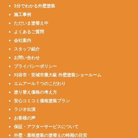
3分でわかる外壁塗装
施工事例
ただいま塗替え中
よくあるご質問
会社案内
スタッフ紹介
お問い合わせ
プライバシーポリシー
刈谷市・安城市最大級 外壁塗装ショールーム
エムアール７つのこだわり
塗り替え価格の考え方
安心コミコミ価格塗装プラン
ラジオ出演
お客様の声
保証・アフターサービスについて
外壁・屋根塗装の塗替えの時期の目安