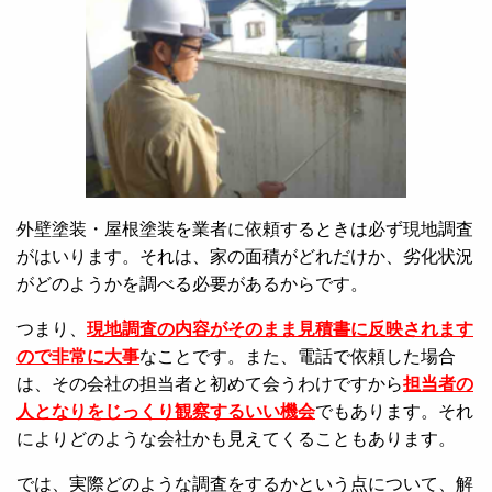
外壁塗装・屋根塗装を業者に依頼するときは必ず現地調査
がはいります。それは、家の面積がどれだけか、劣化状況
がどのようかを調べる必要があるからです。
つまり、
現地調査の内容がそのまま見積書に反映されます
ので非常に大事
なことです。また、電話で依頼した場合
は、その会社の担当者と初めて会うわけですから
担当者の
人となりをじっくり観察するいい機会
でもあります。それ
によりどのような会社かも見えてくることもあります。
では、実際どのような調査をするかという点について、解