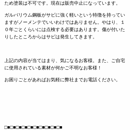
ため塗装は不可です。現在は販売中止になっています。
ガルバリウム鋼板がサビに強く軽いという特徴を持ってい
ますがノーメンテでいいわけではありません。やはり、１
０年ごとくらいには点検する必要はあります。傷が付いた
りしたところからはサビは発生してきます。
上記の内容が当てはまり、気になるお客様。また、ご自宅
に使用されている素材が何かご不明なお客様！
お困りごとがあればお気軽に弊社までお電話ください。
□■□■□■□■□■□■□■□■□■□■