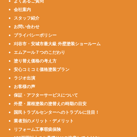
よくあるご質問
会社案内
スタッフ紹介
お問い合わせ
プライバシーポリシー
刈谷市・安城市最大級 外壁塗装ショールーム
エムアール７つのこだわり
塗り替え価格の考え方
安心コミコミ価格塗装プラン
ラジオ出演
お客様の声
保証・アフターサービスについて
外壁・屋根塗装の塗替えの時期の目安
国民トラブルセンターへのトラブルに注目！
業者別のメリット・デメリット
リフォーム工事瑕疵保険