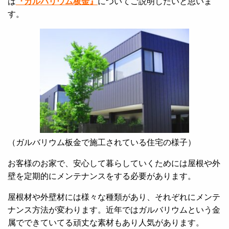
は
『ガルバリウム板金』
についてご説明したいと思いま
す。
（ガルバリウム板金で施工されている住宅の様子）
お客様のお家で、安心して暮らしていくためには屋根や外
壁を定期的にメンテナンスをする必要があります。
屋根材や外壁材には様々な種類があり、それぞれにメンテ
ナンス方法が変わります。近年ではガルバリウムという金
属でできていてる頑丈な素材もあり人気があります。