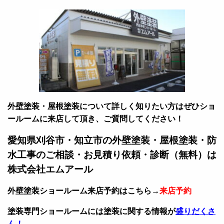
外壁塗装・屋根塗装について詳しく知りたい方はぜひショ
ールームに来店して頂き、ご質問してください！
愛知県刈谷市・知立市の外壁塗装・屋根塗装・防
水工事のご相談・お見積り依頼・診断（無料）は
株式会社エムアール
外壁塗装ショールーム来店予約はこちら→
来店予約
塗装専門ショールームには塗装に関する情報が
盛りだくさ
ん！