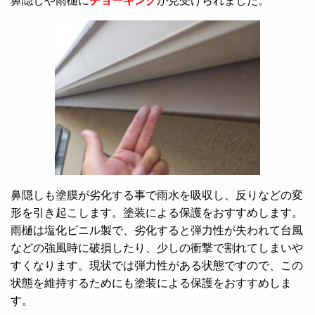
鼻隠しや雨樋に
チョーキング
が見受けられました。
鼻隠しも塗膜が劣化する事で雨水を吸収し、反りなどの変
形を引き起こします。塗装による保護をおすすめします。
雨樋は塩化ビニル製で、劣化すると弾力性が失われて台風
などの強風時に破損したり、少しの衝撃で割れてしまいや
すくなります。現状では弾力性がある状態ですので、この
状態を維持するためにも塗装による保護をおすすめしま
す。