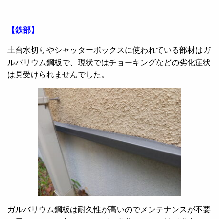
【鉄部】
土台水切りやシャッターボックスに使われている部材はガ
ルバリウム鋼板で、現状ではチョーキングなどの劣化症状
は見受けられませんでした。
ガルバリウム鋼板は耐久性が高いのでメンテナンスが不要