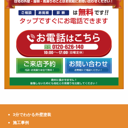
3分でわかる外壁塗装
施工事例