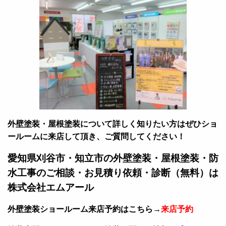
外壁塗装・屋根塗装について詳しく知りたい方はぜひショ
ールームに来店して頂き、ご質問してください！
愛知県刈谷市・知立市の外壁塗装・屋根塗装・防
水工事のご相談・お見積り依頼・診断（無料）は
株式会社エムアール
外壁塗装ショールーム来店予約はこちら→
来店予約