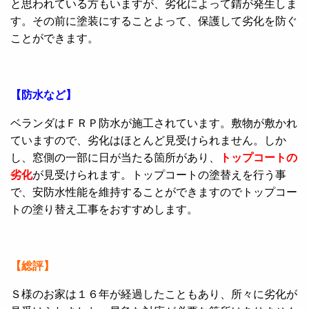
と思われている方もいますが、劣化によって錆が発生しま
す。その前に塗装にすることよって、保護して劣化を防ぐ
ことができます。
【防水など】
ベランダはＦＲＰ防水が施工されています。敷物が敷かれ
ていますので、劣化はほとんど見受けられません。しか
し、窓側の一部に日が当たる箇所があり、
トップコートの
劣化
が見受けられます。トップコートの塗替えを行う事
で、安防水性能を維持することができますのでトップコー
トの塗り替え工事をおすすめします。
【総評】
Ｓ様のお家は１６年が経過したこともあり、所々に劣化が