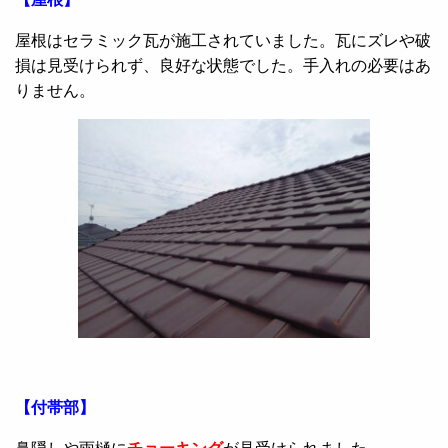
屋根はセラミック瓦が施工されていました。瓦にズレや破
損は見受けられず、良好な状態でした。手入れの必要はあ
りません。
【付帯部】