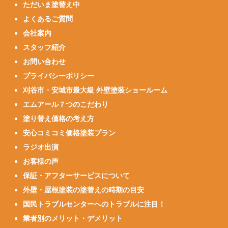
ただいま塗替え中
よくあるご質問
会社案内
スタッフ紹介
お問い合わせ
プライバシーポリシー
刈谷市・安城市最大級 外壁塗装ショールーム
エムアール７つのこだわり
塗り替え価格の考え方
安心コミコミ価格塗装プラン
ラジオ出演
お客様の声
保証・アフターサービスについて
外壁・屋根塗装の塗替えの時期の目安
国民トラブルセンターへのトラブルに注目！
業者別のメリット・デメリット