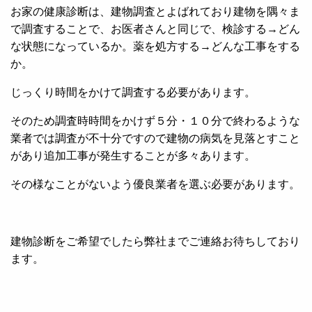
お家の健康診断は、建物調査とよばれており建物を隅々ま
で調査することで、お医者さんと同じで、検診する→どん
な状態になっているか。薬を処方する→どんな工事をする
か。
じっくり時間をかけて調査する必要があります。
そのため調査時時間をかけず５分・１０分で終わるような
業者では調査が不十分ですので建物の病気を見落とすこと
があり追加工事が発生することが多々あります。
その様なことがないよう優良業者を選ぶ必要があります。
建物診断をご希望でしたら弊社までご連絡お待ちしており
ます。