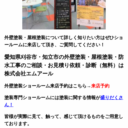
外壁塗装・屋根塗装について詳しく知りたい方はぜひショ
ールームに来店して頂き、ご質問してください！
愛知県刈谷市・知立市の外壁塗装・屋根塗装・防
水工事のご相談・お見積り依頼・診断（無料）は
株式会社エムアール
外壁塗装ショールーム来店予約はこちら→
来店予約
塗装専門ショールームには塗装に関する情報が
盛りだくさ
ん！
皆様が実際に見て、触って、感じて頂けるものをご用意し
ております。