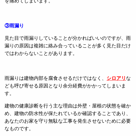
を痛めてしまいます。
③雨漏り
見た目で雨漏りしていることが分かればいいのですが、雨
漏りの原因は複雑に絡み合っていることが多く見た目だけ
ではわからないことがあります。
雨漏りは建物内部を腐食させるだけではなく、
シロアリ
な
ども呼び寄せる原因となり余分経費がかかってしまいま
す。
建物の健康診断を行う主な理由は外壁・屋根の状態を確か
め、建物の防水性が保たれているか確認することであり、
あなたのお家を守り無駄な工事を発生させないために必要
なものです。