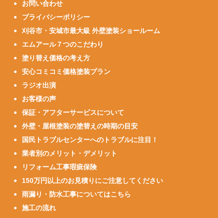
お問い合わせ
プライバシーポリシー
刈谷市・安城市最大級 外壁塗装ショールーム
エムアール７つのこだわり
塗り替え価格の考え方
安心コミコミ価格塗装プラン
ラジオ出演
お客様の声
保証・アフターサービスについて
外壁・屋根塗装の塗替えの時期の目安
国民トラブルセンターへのトラブルに注目！
業者別のメリット・デメリット
リフォーム工事瑕疵保険
150万円以上のお見積りにご注意してください
雨漏り・防水工事についてはこちら
施工の流れ