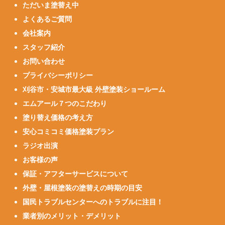
ただいま塗替え中
よくあるご質問
会社案内
スタッフ紹介
お問い合わせ
プライバシーポリシー
刈谷市・安城市最大級 外壁塗装ショールーム
エムアール７つのこだわり
塗り替え価格の考え方
安心コミコミ価格塗装プラン
ラジオ出演
お客様の声
保証・アフターサービスについて
外壁・屋根塗装の塗替えの時期の目安
国民トラブルセンターへのトラブルに注目！
業者別のメリット・デメリット