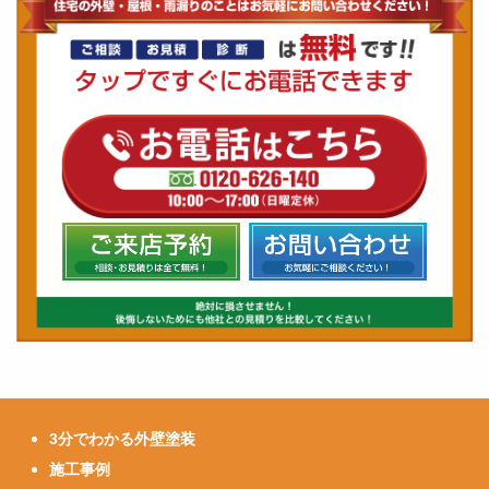
3分でわかる外壁塗装
施工事例