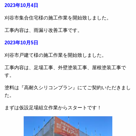
2023年10月4日
刈谷市集合住宅様の施工作業を開始致しました。
工事内容は、雨漏り改善工事です。
2023年10月5日
刈谷市戸建て様の施工作業を開始致しました。
工事内容は、足場工事、外壁塗装工事、屋根塗装工事で
す。
塗料は『高耐久シリコンプラン』にてご契約いただきまし
た。
まずは仮設足場組立作業からスタートです！