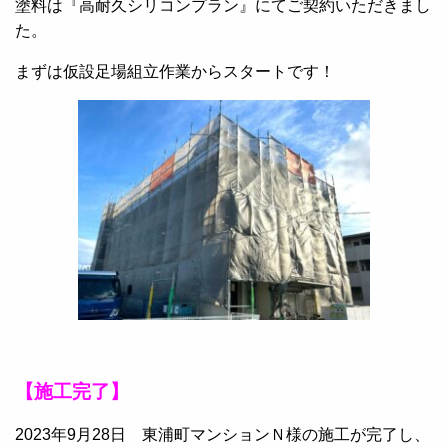
塗料は『高耐久シリコンプラン』にてご契約いただきまし
た。
まずは仮設足場組立作業からスタートです！
【施工完了】
2023年9月28日 東浦町マンションＮ様の施工が完了し、