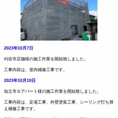
2023年10月7日
刈谷市店舗様の施工作業を開始致しました。
工事内容は、室内補修工事です。
2023年10月10日
知立市Ｇアパート様の施工作業を開始致しました。
工事内容は、足場工事、外壁塗装工事、シーリング打ち替
え補修工事です。