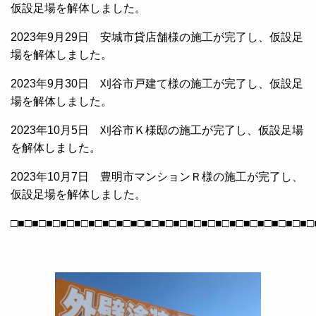
仮設足場を解体しました。
2023年9月29日 安城市貸店舗様の施工が完了し、仮設足
場を解体しました。
2023年9月30日 刈谷市戸建て様の施工が完了し、仮設足
場を解体しました。
2023年10月5日 刈谷市Ｋ様邸の施工が完了し、仮設足場
を解体しました。
2023年10月7日 豊明市マンションＲ様の施工が完了し、
仮設足場を解体しました。
□■□■□■□■□■□■□■□■□■□■□■□■□■□■□■□■□■□■□■□■□■□