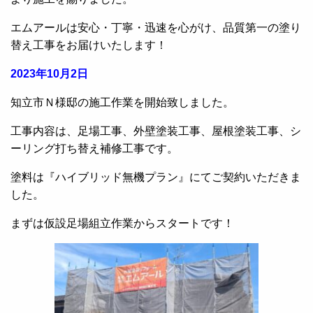
エムアールは安心・丁寧・迅速を心がけ、品質第一の塗り
替え工事をお届けいたします！
2023年10月2日
知立市Ｎ様邸の施工作業を開始致しました。
工事内容は、足場工事、外壁塗装工事、屋根塗装工事、シ
ーリング打ち替え補修工事です。
塗料は『ハイブリッド無機プラン』にてご契約いただきま
した。
まずは仮設足場組立作業からスタートです！