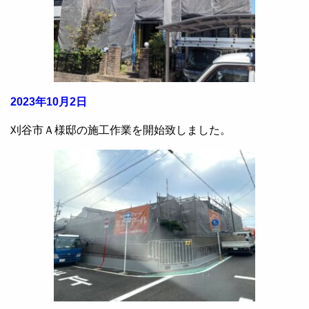
2023年10月2日
刈谷市Ａ様邸の施工作業を開始致しました。