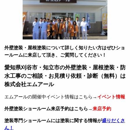
外壁塗装・屋根塗装について詳しく知りたい方はぜひショ
ールームに来店して頂き、ご質問してください！
愛知県刈谷市・知立市の外壁塗装・屋根塗装・防
水工事のご相談・お見積り依頼・診断（無料）は
株式会社エムアール
エムアールの開催中イベント情報はこちら→
イベント情報
外壁塗装ショールーム来店予約はこちら→
来店予約
塗装専門ショールームには塗装に関する情報が
盛りだくさ
ん！