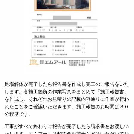
足場解体が完了したら報告書を作成し完工のご報告をいた
します。各施工箇所の作業写真をまとめて「施工報告書」
を作成し、それぞれお見積りの記載内容通りに作業が行わ
れたことをご確認いただきます。施工報告のお時間は３０
分程度です。
工事がすべて終わりご報告が完了したら請求書をお渡しい
たします。エムアールは契約金や前金などはいただいてお