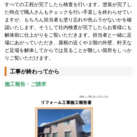
すべての工程が完了したら検査を行います。塗装が完了し
た時点で職人さんもチェックを行い手直しを終わらせてい
ますが、もちろん担当者も塗り忘れや色ムラがないかを確
認いたします。そうして社内検査が完了したらお客様にも
解体前に仕上がりをご覧いただきます。担当者と一緒に足
場にあがっていただき、屋根の近くや２階の外壁、軒天な
ど足場を解体してからでは見ることが難しい箇所をしっか
りご覧いただけます。
工事が終わってから
施工報告・ご請求