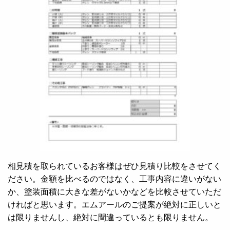
相見積を取られているお客様はぜひ見積り比較をさせてく
ださい。金額を比べるのではなく、工事内容に違いがない
か、塗装面積に大きな差がないかなどを比較させていただ
ければと思います。エムアールのご提案が絶対に正しいと
は限りませんし、絶対に間違っているとも限りません。