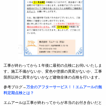
工事が終わってから１年後に最初の点検にお伺いいたしま
す。施工不備がないか、変色や塗膜の異変がないか、工事
箇所以外に異常がないかなど建物全体の点検を行います。
参考ブログ→
万全のアフターサービス！！エムアールの無
料定期点検とは？
エムアールは工事が終わってからが本当のお付き合いだと