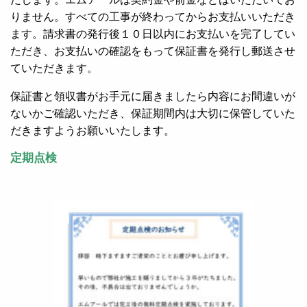
りません。すべての工事が終わってからお支払いいただき
ます。請求書の発行後１０日以内にお支払いを完了してい
ただき、お支払いの確認をもって保証書を発行し郵送させ
ていただきます。
保証書と領収書がお手元に届きましたら内容にお間違いが
ないかご確認いただき、保証期間内は大切に保管していた
だきますようお願いいたします。
定期点検