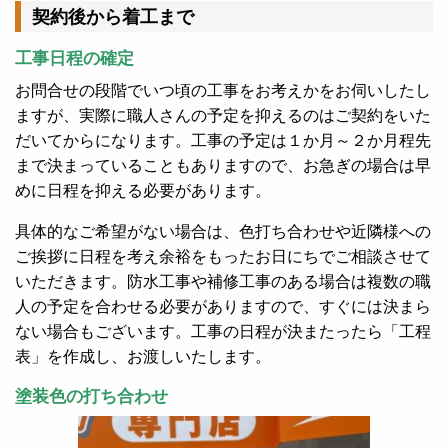
契約後から着工まで
工事日程の確定
お問合せの段階でいつ頃の工事をお考えかをお伺いしたし
ますが、実際に職人さんの予定を抑えるのはご契約をいた
だいてからになります。工事の予定は１か月～２か月程先
まで決まっていることもありますので、お急ぎの場合は早
めに日程を抑える必要があります。
具体的なご希望がない場合は、色打ち合わせや近隣様への
ご挨拶に日程を考え余裕をもったお日にちでご相談させて
いただきます。防水工事や補修工事のある場合は複数の職
人の予定を合わせる必要がありますので、すぐには決まら
ない場合もございます。工事の日程が決またったら「工程
表」を作成し、お渡しいたします。
塗装色の打ち合わせ