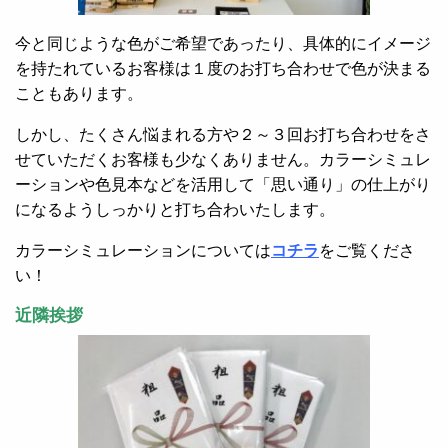
今と同じような色がご希望であったり、具体的にイメージ
を持たれているお客様は１度のお打ち合わせで色が決まる
こともあります。
しかし、たくさん悩まれる方や２～３回お打ち合わせをさ
せていただくお客様も少なくありません。カラーシミュレ
ーションや色見本などを活用して「思い通り」の仕上がり
になるようしっかりと打ち合わいたします。
カラーシミュレーションについては
コチラ
をご覧くださ
い！
近隣挨拶