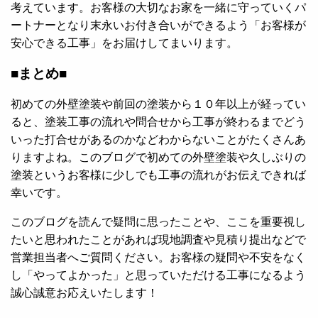
考えています。お客様の大切なお家を一緒に守っていくパ
ートナーとなり末永いお付き合いができるよう「お客様が
安心できる工事」をお届けしてまいります。
■まとめ■
初めての外壁塗装や前回の塗装から１０年以上が経ってい
ると、塗装工事の流れや問合せから工事が終わるまでどう
いった打合せがあるのかなどわからないことがたくさんあ
りますよね。このブログで初めての外壁塗装や久しぶりの
塗装というお客様に少しでも工事の流れがお伝えできれば
幸いです。
このブログを読んで疑問に思ったことや、ここを重要視し
たいと思われたことがあれば現地調査や見積り提出などで
営業担当者へご質問ください。お客様の疑問や不安をなく
し「やってよかった」と思っていただける工事になるよう
誠心誠意お応えいたします！