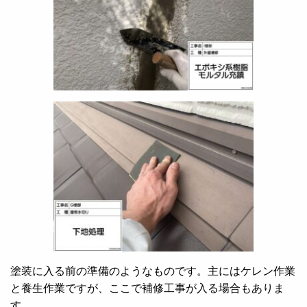
塗装に入る前の準備のようなものです。主にはケレン作業
と養生作業ですが、ここで補修工事が入る場合もありま
す。