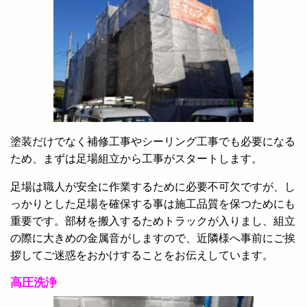
塗装だけでなく補修工事やシーリング工事でも必要になる
ため、まずは足場組立から工事がスタートします。
足場は職人が安全に作業するために必要不可欠ですが、し
っかりとした足場を確保する事は施工品質を保つためにも
重要です。部材を搬入するためトラックが入りまし、組立
の際に大きめの金属音がしますので、近隣様へ事前にご挨
拶してご迷惑をおかけすることをお伝えしています。
高圧洗浄