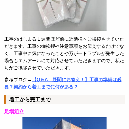
工事のはじまる１週間ほど前に近隣様へご挨拶させていた
だきます。工事の御挨拶や注意事項をお伝えするだけでな
く、工事中に気になったことや万が一トラブルが発生した
場合もエムアールにて対応させていただきますので、私た
ちがご挨拶させていただきます。
参考ブログ→
【Q＆A 疑問にお答え！】工事の準備は必
要？契約から着工までに何がある？
着工から完工まで
足場組立