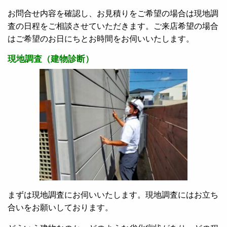
お問合せ内容を確認し、お見積りをご希望の場合は現地調
査の日程をご相談させていただきます。ご来店希望の場合
はご希望のお日にちとお時間をお伺いいたします。
現地調査（建物診断）
まずは現地調査にお伺いいたします。現地調査にはお立ち
合いをお願いしております。