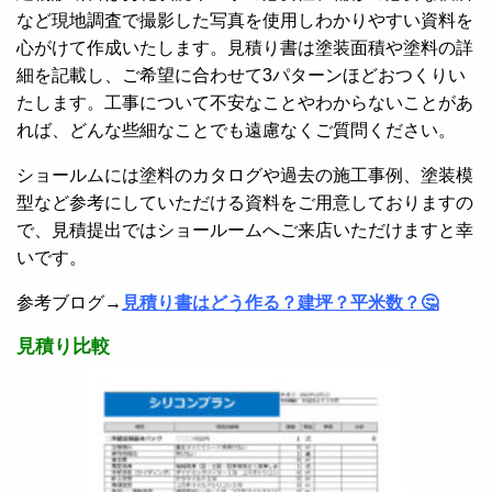
など現地調査で撮影した写真を使用しわかりやすい資料を
心がけて作成いたします。見積り書は塗装面積や塗料の詳
細を記載し、ご希望に合わせて3パターンほどおつくりい
たします。工事について不安なことやわからないことがあ
れば、どんな些細なことでも遠慮なくご質問ください。
ショールムには塗料のカタログや過去の施工事例、塗装模
型など参考にしていただける資料をご用意しておりますの
で、見積提出ではショールームへご来店いただけますと幸
いです。
参考ブログ→
見積り書はどう作る？建坪？平米数？🤔
見積り比較