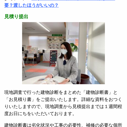
要？渡したほうがいいの？
見積り提出
現地調査で行った建物診断をまとめた「建物診断書」と
「お見積り書」をご提出いたします。詳細な資料をおつく
りいたしますので、現地調査から見積提出までは１週間程
度お日にちをいただいております。
建物診断書は劣化状況や工事の必要性、補修の必要な個所