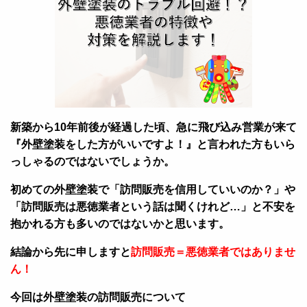
新築から10年前後が経過した頃、急に飛び込み営業が来て
『外壁塗装をした方がいいですよ！』と言われた方もいら
っしゃるのではないでしょうか。
初めての外壁塗装で
「訪問販売を信用していいのか？」
や
「訪問販売は悪徳業者という話は聞くけれど…」
と不安を
抱かれる方も多いのではないかと思います。
結論から先に申しますと
訪問販売＝悪徳業者ではありませ
ん！
今回は外壁塗装の訪問販売について