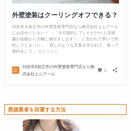
悪徳業者を回避する方法