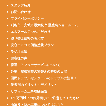
スタッフ紹介
お問い合わせ
プライバシーポリシー
刈谷市・安城市最大級 外壁塗装ショールーム
エムアール７つのこだわり
塗り替え価格の考え方
安心コミコミ価格塗装プラン
ラジオ出演
お客様の声
保証・アフターサービスについて
外壁・屋根塗装の塗替えの時期の目安
国民トラブルセンターへのトラブルに注目！
業者別のメリット・デメリット
リフォーム工事瑕疵保険
150万円以上のお見積りにご注意してください
雨漏り・防水工事についてはこちら