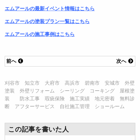
エムアールの最新イベント情報はこちら
エムアールの塗装プラン一覧はこちら
エムアールの施工事例はこちら
前へ
次へ
刈谷市 知立市 大府市 高浜市 碧南市 安城市 外壁
塗装 外壁リフォーム シーリング コーキング 屋根塗
装 防水工事 瑕疵保険 施工実績 地元密着 無料診
断 アフターサービス 自社施工管理 ショールーム
この記事を書いた人