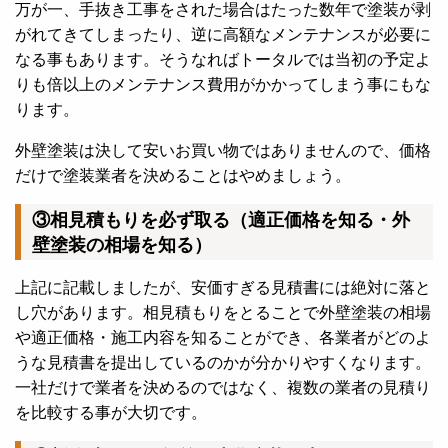
万が一、手抜き工事をされた場合はたった数年で塗装が剥
がれてきてしまったり、逆に高額なメンテナンスが必要に
なる事もあります。そうなればトータルでは当初の予定よ
りも倍以上のメンテナンス費用がかかってしまう事にもな
ります。
外壁塗装は決して安いお買い物ではありませんので、価格
だけで塗装業者を決めることはやめましょう。
③相見積もりを必ず取る（適正価格を知る・外
壁塗装の相場を知る）
上記に記載しましたが、安価すぎる見積書には絶対に落と
し穴があります。相見積もりをとることで外壁塗装の相場
や適正価格・施工内容を知ることができ、各業者がどのよ
うな見積書を提出しているのかが分かりやすくなります。
一社だけで業者を決めるのではなく、複数の業者の見積り
を比較する事が大切です。