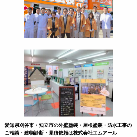
愛知県刈谷市・知立市の外壁塗装・屋根塗装・防水工事の
ご相談・建物診断・見積依頼は株式会社エムアール