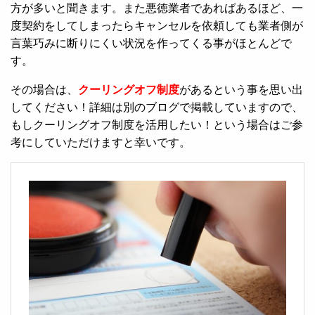
方が多いと聞きます。また悪徳業者であればあるほど、一
度契約をしてしまったらキャンセルを依頼しても業者側が
言葉巧みに断りにくい状況を作ってくる事がほとんどで
す。
その場合は、
クーリングオフ制度
があるという事を思い出
してください！詳細は別のブログで掲載していますので、
もしクーリングオフ制度を活用したい！という場合はご参
考にしていただけますと幸いです。