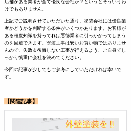
店舗がある業者が全て優良な会社か？というとそういうわ
けでもありません。
上記でご説明させていただいた通り、塗装会社には優良業
者かどうかを判断する条件がいくつかあります。お客様が
ある程度知識を持ってれば悪徳業者に引っかかってしまう
のを回避できます。塗装工事は安いお買い物ではありませ
んので、失敗＆後悔しない工事が行えるよう、ご自身でし
っかり慎重に会社を決めてください。
今回の記事が少しでもご参考にしていただければ幸いで
す。
【関連記事】