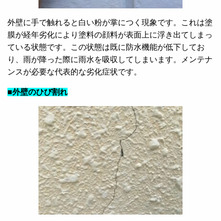
外壁に手で触れると白い粉が掌につく現象です。これは塗
膜が経年劣化により塗料の顔料が表面上に浮き出てしまっ
ている状態です。この状態は既に防水機能が低下してお
り、雨が降った際に雨水を吸収してしまいます。メンテナ
ンスが必要な代表的な劣化症状です。
■外壁のひび割れ