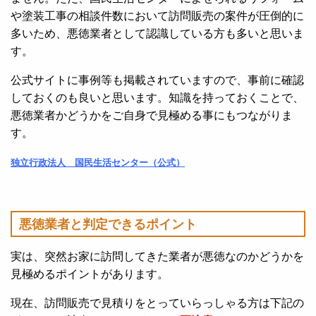
や塗装工事の相談件数において訪問販売の案件が圧倒的に
多いため、悪徳業者として認識している方も多いと思いま
す。
公式サイトに事例等も掲載されていますので、事前に確認
しておくのも良いと思います。知識を持っておくことで、
悪徳業者かどうかをご自身で見極める事にもつながりま
す。
独立行政法人 国民生活センター（公式）
悪徳業者と判定できるポイント
実は、突然お家に訪問してきた業者が悪徳なのかどうかを
見極めるポイントがあります。
現在、訪問販売で見積りをとっていらっしゃる方は下記の