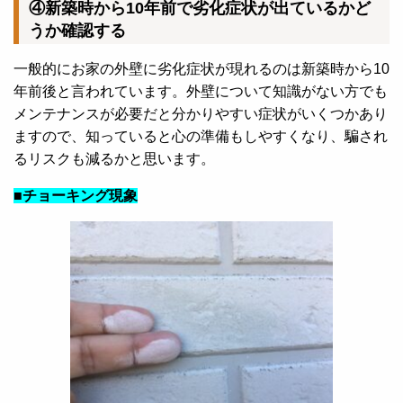
④新築時から10年前で劣化症状が出ているかど
うか確認する
一般的にお家の外壁に劣化症状が現れるのは新築時から10
年前後と言われています。外壁について知識がない方でも
メンテナンスが必要だと分かりやすい症状がいくつかあり
ますので、知っていると心の準備もしやすくなり、騙され
るリスクも減るかと思います。
■チョーキング現象