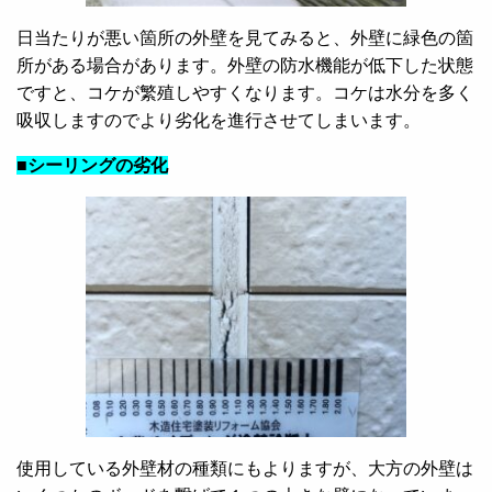
日当たりが悪い箇所の外壁を見てみると、外壁に緑色の箇
所がある場合があります。外壁の防水機能が低下した状態
ですと、コケが繁殖しやすくなります。コケは水分を多く
吸収しますのでより劣化を進行させてしまいます。
■シーリングの劣化
使用している外壁材の種類にもよりますが、大方の外壁は