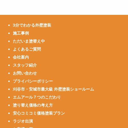
3分でわかる外壁塗装
施工事例
ただいま塗替え中
よくあるご質問
会社案内
スタッフ紹介
お問い合わせ
プライバシーポリシー
刈谷市・安城市最大級 外壁塗装ショールーム
エムアール７つのこだわり
塗り替え価格の考え方
安心コミコミ価格塗装プラン
ラジオ出演