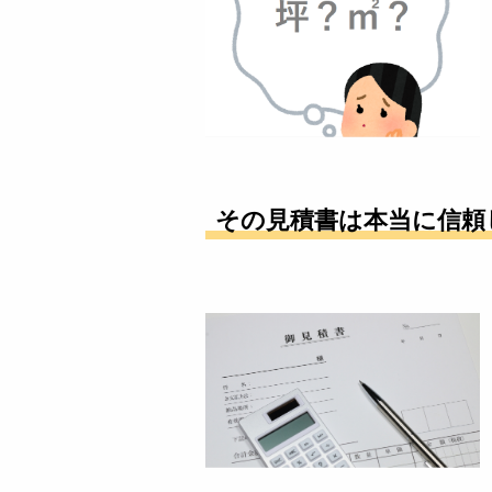
その見積書は本当に信頼