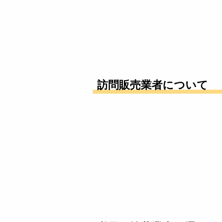
訪問販売業者について