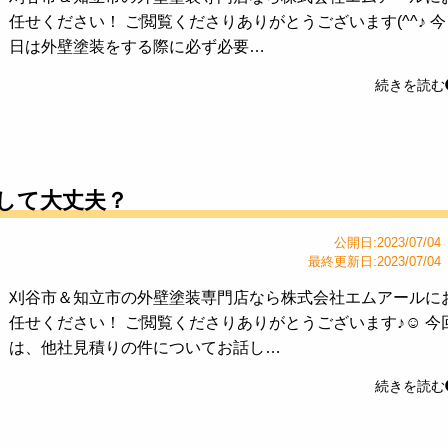
任せください！ ご閲覧くださりありがとうございます(^^♪ 今
日は外壁塗装をする際に必ず必要…
続きを読む
して大丈夫？
公開日:2023/07/04
最終更新日:2023/07/04
刈谷市＆知立市の外壁塗装専門店なら株式会社エムアールに
任せください！ ご閲覧くださりありがとうございます♪☺ 今
は、他社見積りの件についてお話し…
続きを読む