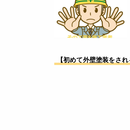
【初めて外壁塗装をされ