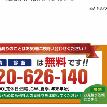
続きを読む