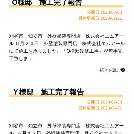
O様邸 施工完了報告
公開日:2020/07/03
最終更新日:2023/06/21
刈谷市 知立市 外壁塗装専門店 株式会社エムアー
ル ６月２４日、外壁塗装専門店 株式会社エムアール
にて施工を承りました、「O様邸改修工事」が無事完
工致しま…
続きを読む
Ｙ様邸 施工完了報告
公開日:2020/06/30
最終更新日:2023/06/21
刈谷市 知立市 外壁塗装専門店 株式会社エムアー
ル ６月１２日、外壁塗装専門店 株式会社エムアー