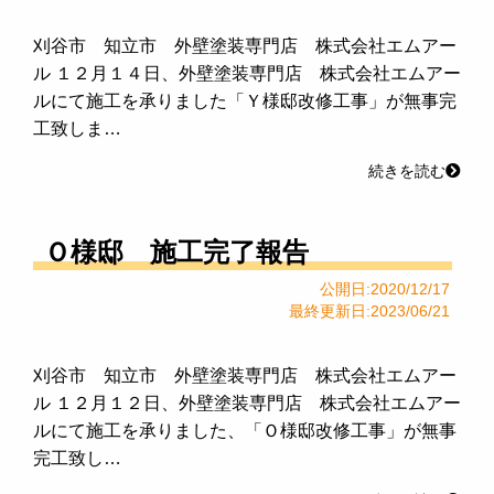
刈谷市 知立市 外壁塗装専門店 株式会社エムアー
ル １２月１４日、外壁塗装専門店 株式会社エムアー
ルにて施工を承りました「Ｙ様邸改修工事」が無事完
工致しま…
続きを読む
Ｏ様邸 施工完了報告
公開日:2020/12/17
最終更新日:2023/06/21
刈谷市 知立市 外壁塗装専門店 株式会社エムアー
ル １２月１２日、外壁塗装専門店 株式会社エムアー
ルにて施工を承りました、「Ｏ様邸改修工事」が無事
完工致し…