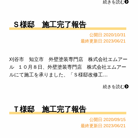
続きを読む
Ｓ様邸 施工完了報告
公開日:2020/10/31
最終更新日:2023/06/21
刈谷市 知立市 外壁塗装専門店 株式会社エムアー
ル １０月８日、外壁塗装専門店 株式会社エムアー
ルにて施工を承りました、「Ｓ様邸改修工…
続きを読む
Ｔ様邸 施工完了報告
公開日:2020/09/15
最終更新日:2023/06/21