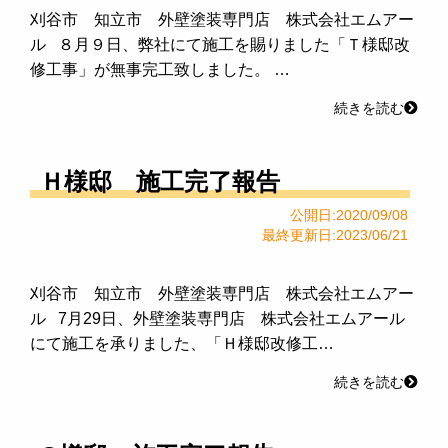
刈谷市 知立市 外壁塗装専門店 株式会社エムアー
ル ８月９日、弊社にて施工を賜りました「Ｔ様邸改
修工事」が無事完工致しました。 …
続きを読む
Ｈ様邸 施工完了報告
公開日:2020/09/08
最終更新日:2023/06/21
刈谷市 知立市 外壁塗装専門店 株式会社エムアー
ル 7月29日、外壁塗装専門店 株式会社エムアール
にて施工を承りました、「Ｈ様邸改修工…
続きを読む