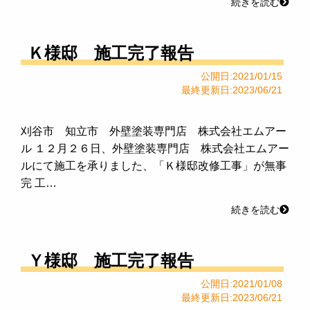
続きを読む
Ｋ様邸 施工完了報告
公開日:2021/01/15
最終更新日:2023/06/21
刈谷市 知立市 外壁塗装専門店 株式会社エムアー
ル １２月２６日、外壁塗装専門店 株式会社エムアー
ルにて施工を承りました、「Ｋ様邸改修工事」が無事
完 工…
続きを読む
Ｙ様邸 施工完了報告
公開日:2021/01/08
最終更新日:2023/06/21