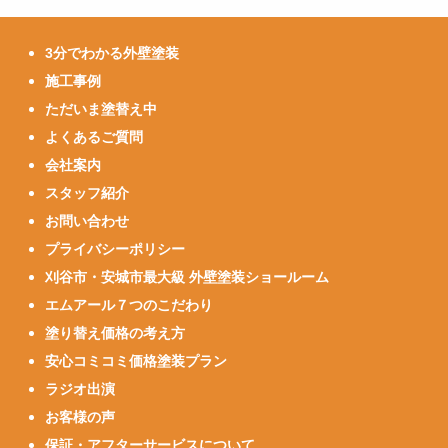
3分でわかる外壁塗装
施工事例
ただいま塗替え中
よくあるご質問
会社案内
スタッフ紹介
お問い合わせ
プライバシーポリシー
刈谷市・安城市最大級 外壁塗装ショールーム
エムアール７つのこだわり
塗り替え価格の考え方
安心コミコミ価格塗装プラン
ラジオ出演
お客様の声
保証・アフターサービスについて